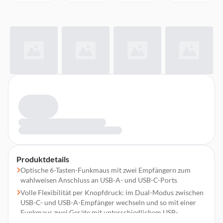
Produktdetails
Optische 6-Tasten-Funkmaus mit zwei Empfängern zum
wahlweisen Anschluss an USB-A- und USB-C-Ports
Volle Flexibilität per Knopfdruck: im Dual-Modus zwischen
USB-C- und USB-A-Empfänger wechseln und so mit einer
Funkmaus zwei Geräte mit unterschiedlichem USB-
Anschluss steuern