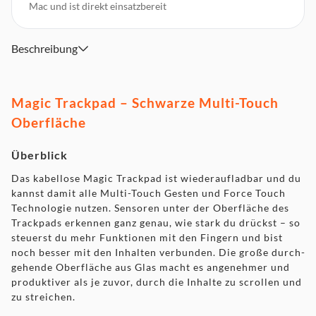
Mac und ist direkt einsatz­bereit
Beschreibung
Magic Trackpad – Schwarze Multi-Touch
Oberfläche
Überblick
Das kabellose Magic Trackpad ist wieder­aufladbar und du
kannst damit alle Multi-Touch Gesten und Force Touch
Technologie nutzen. Sensoren unter der Oberfläche des
Trackpads erkennen ganz genau, wie stark du drückst – so
steuerst du mehr Funktionen mit den Fingern und bist
noch besser mit den Inhalten verbunden. Die große durch­
gehende Oberfläche aus Glas macht es angenehmer und
produktiver als je zuvor, durch die Inhalte zu scrollen und
zu streichen.