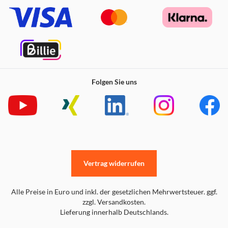
Folgen Sie uns
Vertrag widerrufen
Alle Preise in Euro und inkl. der gesetzlichen Mehrwertsteuer. ggf.
zzgl. Versandkosten.
Lieferung innerhalb Deutschlands.