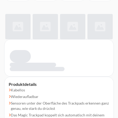
Produktdetails
Kabellos
Wieder­aufladbar
Sensoren unter der Oberfläche des Trackpads erkennen ganz
genau, wie stark du drückst
Das Magic Trackpad koppelt sich automatisch mit deinem