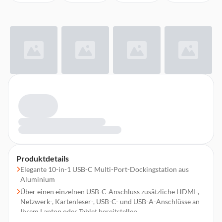
Produktdetails
Elegante 10-in-1 USB-C Multi-Port-Dockingstation aus
Aluminium
Über einen einzelnen USB-C-Anschluss zusätzliche HDMI-,
Netzwerk-, Kartenleser-, USB-C- und USB-A-Anschlüsse an
Ihrem Laptop oder Tablet bereitstellen