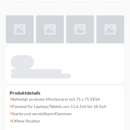
Produktdetails
Befestigt an einem Monitorarm mit 75 x 75 VESA
Passend für Laptops/Tablets von 11,6 Zoll bis 18 Zoll
Starke und verstellbare Klemmen
Offene Struktur
Sicherheitskante