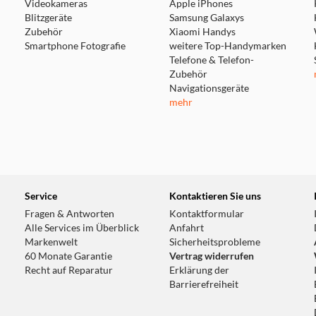
Videokameras
Apple iPhones
Blitzgeräte
Samsung Galaxys
Zubehör
Xiaomi Handys
Smartphone Fotografie
weitere Top-Handymarken
Telefone & Telefon-
Zubehör
Navigationsgeräte
mehr
Service
Kontaktieren Sie uns
Fragen & Antworten
Kontaktformular
Alle Services im Überblick
Anfahrt
Markenwelt
Sicherheitsprobleme
60 Monate Garantie
Vertrag widerrufen
Recht auf Reparatur
Erklärung der
Barrierefreiheit