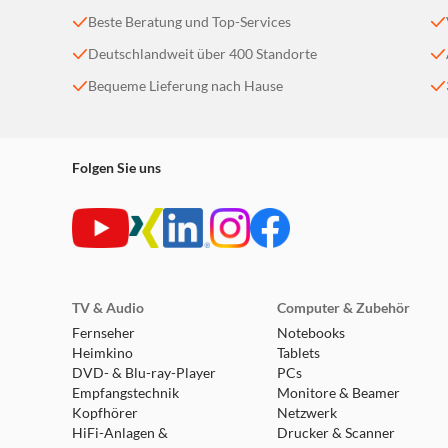
Beste Beratung und Top-Services
Deutschlandweit über 400 Standorte
Bequeme Lieferung nach Hause
Folgen Sie uns
TV & Audio
Computer & Zubehör
Fernseher
Notebooks
Heimkino
Tablets
DVD- & Blu-ray-Player
PCs
Empfangstechnik
Monitore & Beamer
Kopfhörer
Netzwerk
HiFi-Anlagen &
Drucker & Scanner