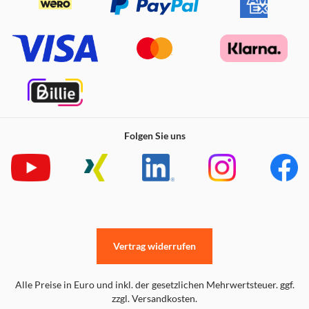
Folgen Sie uns
Vertrag widerrufen
Alle Preise in Euro und inkl. der gesetzlichen Mehrwertsteuer. ggf.
zzgl. Versandkosten.