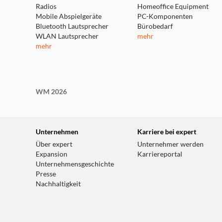
Radios
Homeoffice Equipment
Mobile Abspielgeräte
PC-Komponenten
Bluetooth Lautsprecher
Bürobedarf
WLAN Lautsprecher
mehr
mehr
WM 2026
Unternehmen
Karriere bei expert
Über expert
Unternehmer werden
Expansion
Karriereportal
Unternehmensgeschichte
Presse
Nachhaltigkeit