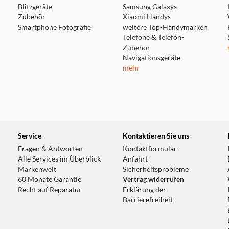
Blitzgeräte
Samsung Galaxys
Zubehör
Xiaomi Handys
Smartphone Fotografie
weitere Top-Handymarken
Telefone & Telefon-
Zubehör
Navigationsgeräte
mehr
Service
Kontaktieren Sie uns
Fragen & Antworten
Kontaktformular
Alle Services im Überblick
Anfahrt
Markenwelt
Sicherheitsprobleme
60 Monate Garantie
Vertrag widerrufen
Recht auf Reparatur
Erklärung der
Barrierefreiheit