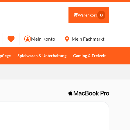
0
Warenkorb
Mein Konto
Mein Fachmarkt
pflege
Spielwaren & Unterhaltung
Gaming & Freizeit