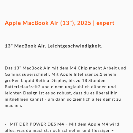
Apple
MacBook Air (13"), 2025 | expert
13" MacBook Air. Leichtgeschwindigkeit.
Das 13" MacBook Air mit dem M4 Chip macht Arbeit und
Gaming superschnell. Mit Apple Intelligence,1 einem
großen Liquid Retina Display, bis zu 18 Stunden
Batterielaufzeit2 und einem unglaublich dünnen und
leichten Design ist es so robust, dass du es überallhin
mitnehmen kannst - um dann so ziemlich alles damit zu
machen.
· MIT DER POWER DES M4 – Mit dem Apple M4 wird
alles, was du machst, noch schneller und flüssiger –