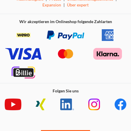
Expansion
|
Über expert
Wir akzeptieren im Onlineshop folgende Zahlarten
Folgen Sie uns