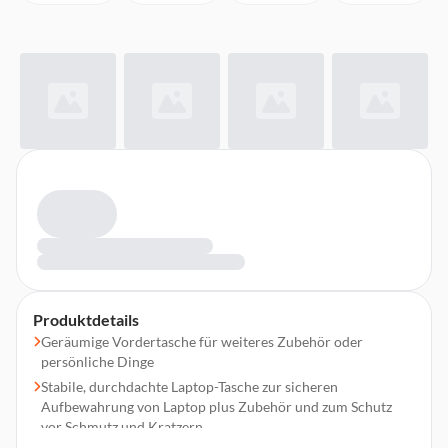
Produktdetails
Geräumige Vordertasche für weiteres Zubehör oder
persönliche Dinge
Stabile, durchdachte Laptop-Tasche zur sicheren
Aufbewahrung von Laptop plus Zubehör und zum Schutz
vor Schmutz und Kratzern