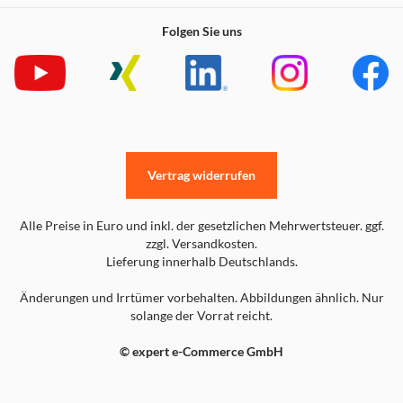
Folgen Sie uns
Vertrag widerrufen
Alle Preise in Euro und inkl. der gesetzlichen Mehrwertsteuer. ggf.
zzgl. Versandkosten.
Lieferung innerhalb Deutschlands.
Änderungen und Irrtümer vorbehalten. Abbildungen ähnlich. Nur
solange der Vorrat reicht.
© expert e-Commerce GmbH