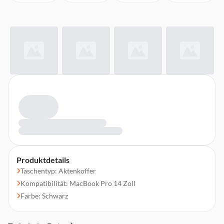
Produktdetails
Taschentyp: Aktenkoffer
Kompatibilität: MacBook Pro 14 Zoll
Farbe: Schwarz