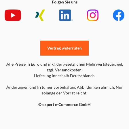
Folgen Sie uns
Vertrag widerrufen
Alle Preise in Euro und inkl. der gesetzlichen Mehrwertsteuer. ggf.
zzgl. Versandkosten.
Lieferung innerhalb Deutschlands.
Änderungen und Irrtümer vorbehalten. Abbildungen ähnlich. Nur
solange der Vorrat reicht.
© expert e-Commerce GmbH