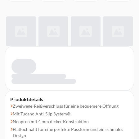
Produktdetails
Zweiwege-Reißverschluss für eine bequemere Öffnung
Mit Tucano Anti-Slip System®
Neopren mit 4 mm dicker Konstruktion
Flatlochnaht für eine perfekte Passform und ein schmales
Design