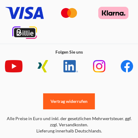
Folgen Sie uns
Vertrag widerrufen
Alle Preise in Euro und inkl. der gesetzlichen Mehrwertsteuer. ggf.
zzgl. Versandkosten.
Lieferung innerhalb Deutschlands.