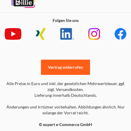
Folgen Sie uns
Vertrag widerrufen
Alle Preise in Euro und inkl. der gesetzlichen Mehrwertsteuer. ggf.
zzgl. Versandkosten.
Lieferung innerhalb Deutschlands.
Änderungen und Irrtümer vorbehalten. Abbildungen ähnlich. Nur
solange der Vorrat reicht.
© expert e-Commerce GmbH