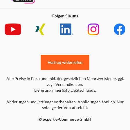
Folgen Sie uns
Vertrag widerrufen
Alle Preise in Euro und inkl. der gesetzlichen Mehrwertsteuer. ggf.
zzgl. Versandkosten.
Lieferung innerhalb Deutschlands.
Änderungen und Irrtümer vorbehalten. Abbildungen ähnlich. Nur
solange der Vorrat reicht.
© expert e-Commerce GmbH