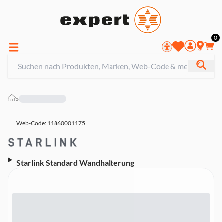
0
»
Web-Code: 11860001175
Starlink Standard Wandhalterung