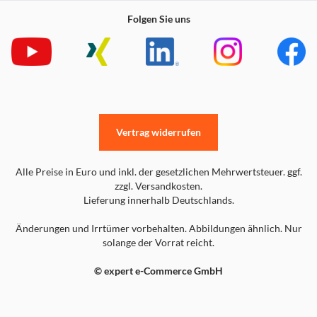
Folgen Sie uns
Vertrag widerrufen
Alle Preise in Euro und inkl. der gesetzlichen Mehrwertsteuer. ggf.
zzgl. Versandkosten.
Lieferung innerhalb Deutschlands.
Änderungen und Irrtümer vorbehalten. Abbildungen ähnlich. Nur
solange der Vorrat reicht.
© expert e-Commerce GmbH