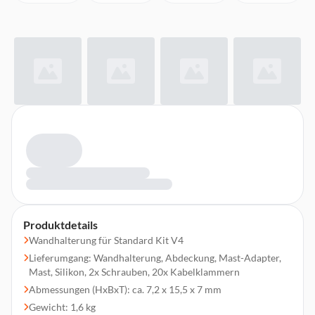
Produktdetails
Wandhalterung für Standard Kit V4
Lieferumgang: Wandhalterung, Abdeckung, Mast-Adapter,
Mast, Silikon, 2x Schrauben, 20x Kabelklammern
Abmessungen (HxBxT): ca. 7,2 x 15,5 x 7 mm
Gewicht: 1,6 kg