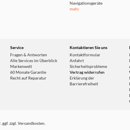
Navigationsgeräte
mehr
Service
Kontaktieren Sie uns
Fragen & Antworten
Kontaktformular
Alle Services im Überblick
Anfahrt
Markenwelt
Sicherheitsprobleme
60 Monate Garantie
Vertrag widerrufen
Recht auf Reparatur
Erklärung der
Barrierefreiheit
 ggf. zzgl. Versandkosten.