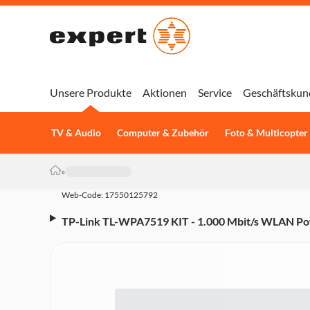
Unsere Produkte
Aktionen
Service
Geschäftskun
TV & Audio
Computer & Zubehör
Foto & Multicopter
»
Web-Code: 17550125792
TP-Link TL-WPA7519 KIT - 1.000 Mbit/s WLAN Pow