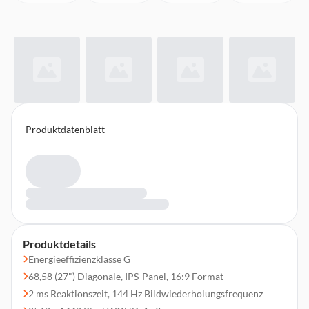
Produktdatenblatt
Produktdetails
Energieeffizienzklasse G
68,58 (27") Diagonale, IPS-Panel, 16:9 Format
2 ms Reaktionszeit, 144 Hz Bildwiederholungsfrequenz