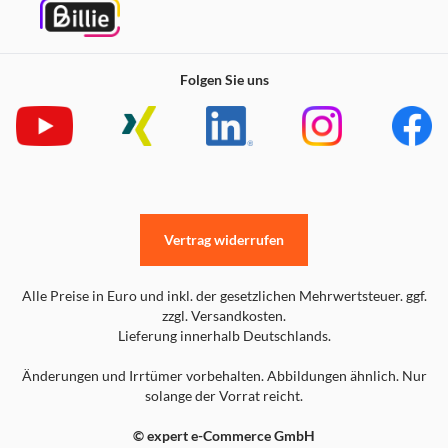
Folgen Sie uns
Vertrag widerrufen
Alle Preise in Euro und inkl. der gesetzlichen Mehrwertsteuer. ggf.
zzgl. Versandkosten.
Lieferung innerhalb Deutschlands.
Änderungen und Irrtümer vorbehalten. Abbildungen ähnlich. Nur
solange der Vorrat reicht.
© expert e-Commerce GmbH