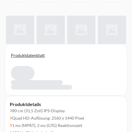
Produktdatenblatt
Produktdetails
80 cm (31,5 Zoll) IPS-Display
Quad HD-Auflösung: 2560 x 1440 Pixel
1 ms (MPRT), 2 ms (GTG) Reaktionszeit