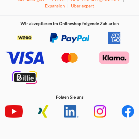
Expansion
|
Über expert
Wir akzeptieren im Onlineshop folgende Zahlarten
Folgen Sie uns