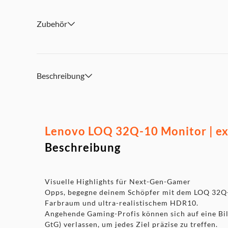
Zubehör
Beschreibung
Lenovo LOQ 32Q-10 Monitor | ex
Beschreibung
Visuelle Highlights für Next-Gen-Gamer
Opps, begegne deinem Schöpfer mit dem LOQ 32Q-1
Farbraum und ultra-realistischem HDR10.
Angehende Gaming-Profis können sich auf eine Bil
GtG) verlassen, um jedes Ziel präzise zu treffen.