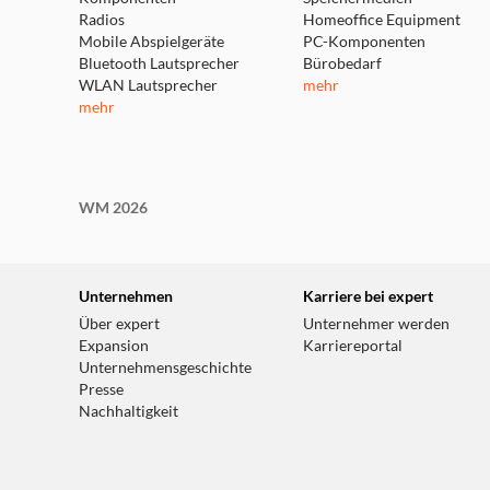
Radios
Homeoffice Equipment
Mobile Abspielgeräte
PC-Komponenten
Bluetooth Lautsprecher
Bürobedarf
WLAN Lautsprecher
mehr
mehr
WM 2026
Unternehmen
Karriere bei expert
Über expert
Unternehmer werden
Expansion
Karriereportal
Unternehmensgeschichte
Presse
Nachhaltigkeit