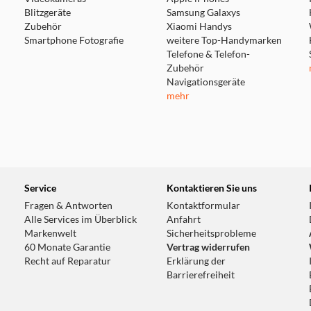
Blitzgeräte
Samsung Galaxys
Zubehör
Xiaomi Handys
Smartphone Fotografie
weitere Top-Handymarken
Telefone & Telefon-
Zubehör
Navigationsgeräte
mehr
Service
Kontaktieren Sie uns
Fragen & Antworten
Kontaktformular
Alle Services im Überblick
Anfahrt
Markenwelt
Sicherheitsprobleme
60 Monate Garantie
Vertrag widerrufen
Recht auf Reparatur
Erklärung der
Barrierefreiheit