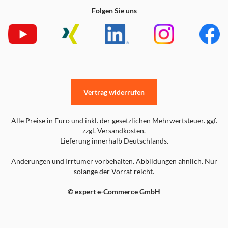
Folgen Sie uns
Vertrag widerrufen
Alle Preise in Euro und inkl. der gesetzlichen Mehrwertsteuer. ggf.
zzgl. Versandkosten.
Lieferung innerhalb Deutschlands.
Änderungen und Irrtümer vorbehalten. Abbildungen ähnlich. Nur
solange der Vorrat reicht.
© expert e-Commerce GmbH