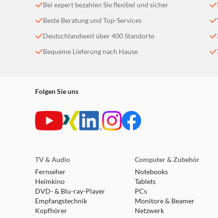
Bei expert bezahlen Sie flexibel und sicher
Beste Beratung und Top-Services
Deutschlandweit über 400 Standorte
Bequeme Lieferung nach Hause
Folgen Sie uns
TV & Audio
Computer & Zubehör
Fernseher
Notebooks
Heimkino
Tablets
DVD- & Blu-ray-Player
PCs
Empfangstechnik
Monitore & Beamer
Kopfhörer
Netzwerk