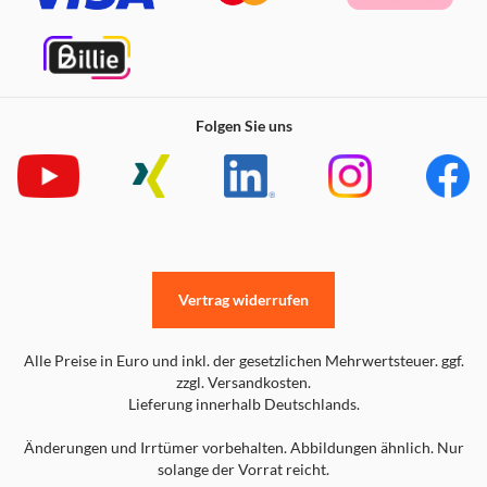
Folgen Sie uns
Vertrag widerrufen
Alle Preise in Euro und inkl. der gesetzlichen Mehrwertsteuer. ggf.
zzgl. Versandkosten.
Lieferung innerhalb Deutschlands.
Änderungen und Irrtümer vorbehalten. Abbildungen ähnlich. Nur
solange der Vorrat reicht.