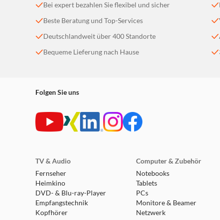
Bei expert bezahlen Sie flexibel und sicher
Beste Beratung und Top-Services
Deutschlandweit über 400 Standorte
Bequeme Lieferung nach Hause
Folgen Sie uns
TV & Audio
Computer & Zubehör
Fernseher
Notebooks
Heimkino
Tablets
DVD- & Blu-ray-Player
PCs
Empfangstechnik
Monitore & Beamer
Kopfhörer
Netzwerk