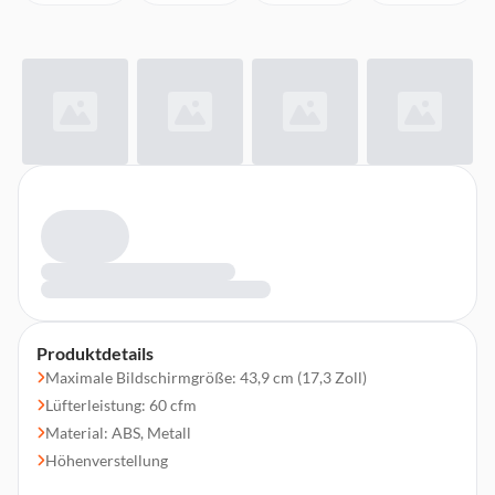
Produktdetails
Maximale Bildschirmgröße: 43,9 cm (17,3 Zoll)
Lüfterleistung: 60 cfm
Material: ABS, Metall
Höhenverstellung
Anzahl der Höhenpostionen: 8