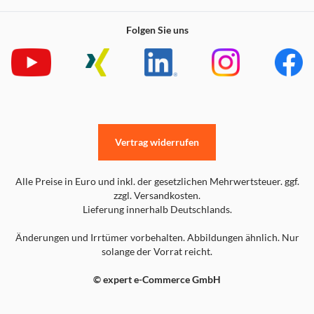
Folgen Sie uns
Vertrag widerrufen
Alle Preise in Euro und inkl. der gesetzlichen Mehrwertsteuer. ggf.
zzgl. Versandkosten.
Lieferung innerhalb Deutschlands.
Änderungen und Irrtümer vorbehalten. Abbildungen ähnlich. Nur
solange der Vorrat reicht.
© expert e-Commerce GmbH