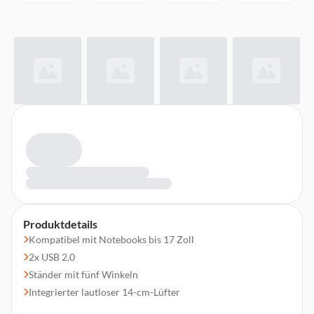
Produktdetails
Kompatibel mit Notebooks bis 17 Zoll
2x USB 2.0
Ständer mit fünf Winkeln
Integrierter lautloser 14-cm-Lüfter
Bewegliche rutschfeste Stutzen