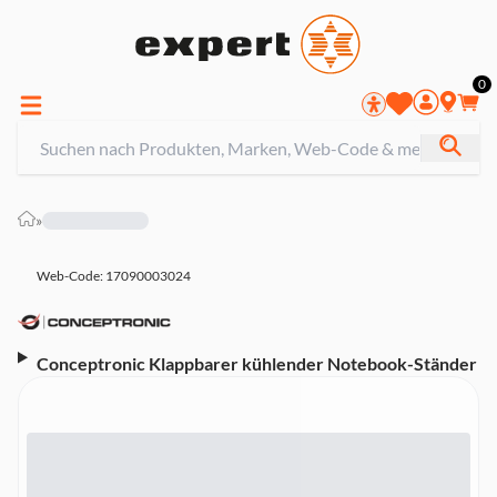
0
»
Web-Code: 17090003024
Conceptronic Klappbarer kühlender Notebook-Ständer