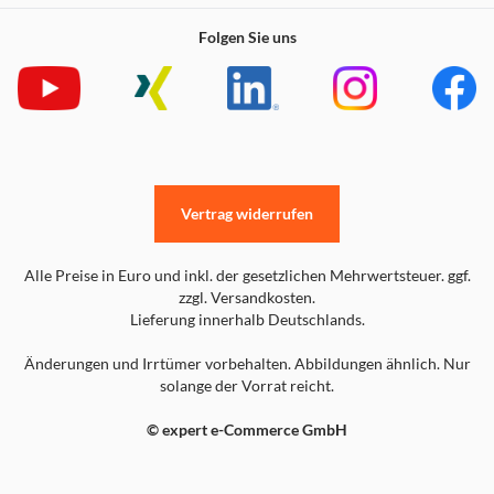
Folgen Sie uns
Vertrag widerrufen
Alle Preise in Euro und inkl. der gesetzlichen Mehrwertsteuer. ggf.
zzgl. Versandkosten.
Lieferung innerhalb Deutschlands.
Änderungen und Irrtümer vorbehalten. Abbildungen ähnlich. Nur
solange der Vorrat reicht.
© expert e-Commerce GmbH