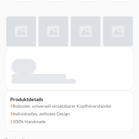
Produktdetails
Robuster, universell einsetzbarer Kopfhörerständer
Individuelles, zeitloses Design
100% Handmade