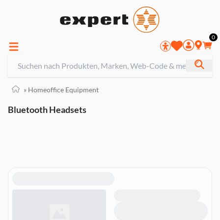
0
»
Homeoffice Equipment
Bluetooth Headsets