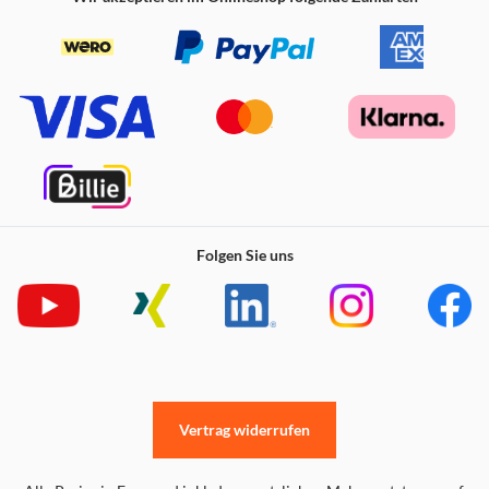
Folgen Sie uns
Vertrag widerrufen