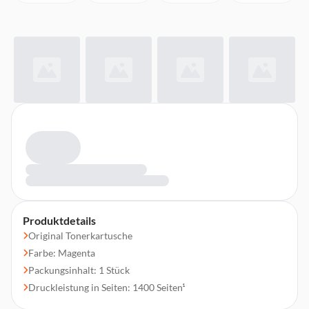
Produktdetails
Original Tonerkartusche
Farbe: Magenta
Packungsinhalt: 1 Stück
Druckleistung in Seiten: 1400 Seiten¹