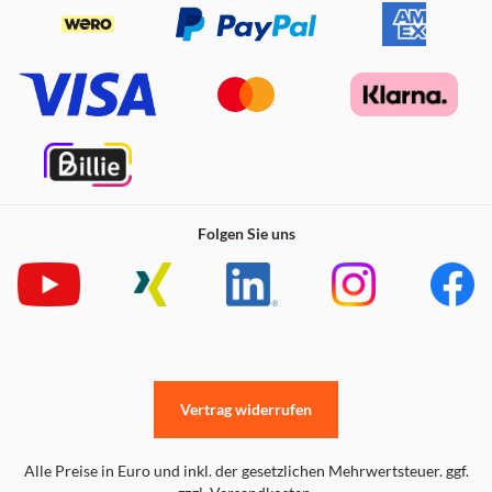
Folgen Sie uns
Vertrag widerrufen
Alle Preise in Euro und inkl. der gesetzlichen Mehrwertsteuer. ggf.