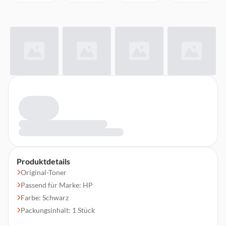
Produktdetails
Original-Toner
Passend für Marke: HP
Farbe: Schwarz
Packungsinhalt: 1 Stück
Druckleistung: 1600 Seiten