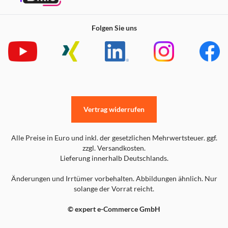
Folgen Sie uns
Vertrag widerrufen
Alle Preise in Euro und inkl. der gesetzlichen Mehrwertsteuer. ggf.
zzgl. Versandkosten.
Lieferung innerhalb Deutschlands.
Änderungen und Irrtümer vorbehalten. Abbildungen ähnlich. Nur
solange der Vorrat reicht.
© expert e-Commerce GmbH