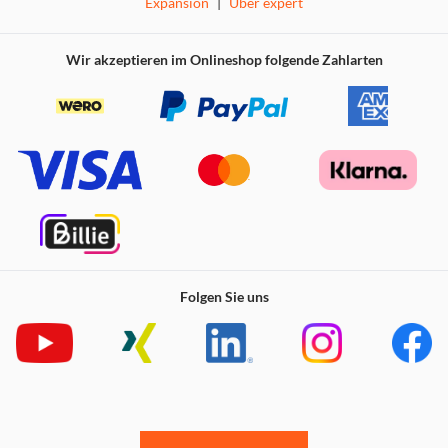
Expansion
|
Über expert
Wir akzeptieren im Onlineshop folgende Zahlarten
Folgen Sie uns