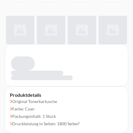
Produktdetails
Original Tonerkartusche
Farbe: Cyan
Packungsinhalt: 1 Stück
Druckleistung in Seiten: 1800 Seiten¹