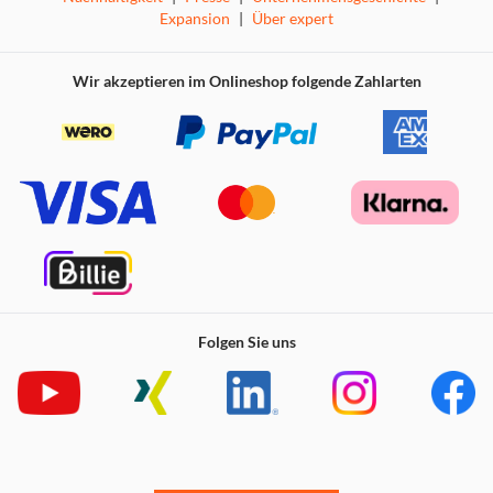
Expansion
|
Über expert
Vorteile
Wir akzeptieren im Onlineshop folgende Zahlarten
Folgen Sie uns