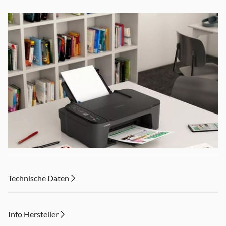
Technische Daten
Info Hersteller