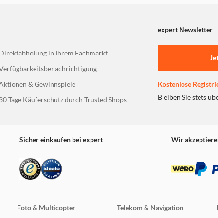
expert Newsletter
Direktabholung in Ihrem Fachmarkt
Je
Verfügbarkeitsbenachrichtigung
Aktionen & Gewinnspiele
Kostenlose Registri
Bleiben Sie stets üb
30 Tage Käuferschutz durch Trusted Shops
Sicher einkaufen bei expert
Wir akzeptiere
Foto & Multicopter
Telekom & Navigation