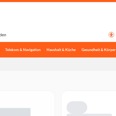
den
Telekom & Navigation
Haushalt & Küche
Gesundheit & Körper