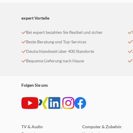
expert Vorteile
Bei expert bezahlen Sie flexibel und sicher
Beste Beratung und Top-Services
Deutschlandweit über 400 Standorte
Bequeme Lieferung nach Hause
Folgen Sie uns
TV & Audio
Computer & Zubehör