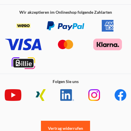
Wir akzeptieren im Onlineshop folgende Zahlarten
Folgen Sie uns
Vertrag widerrufen