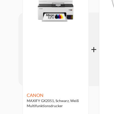
CANON
MAXIFY GX2051, Schwarz, Weiß
Multifunktionsdrucker