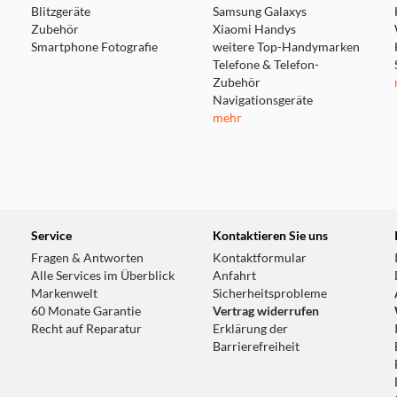
Blitzgeräte
Samsung Galaxys
Zubehör
Xiaomi Handys
Smartphone Fotografie
weitere Top-Handymarken
Telefone & Telefon-
Zubehör
Navigationsgeräte
mehr
Service
Kontaktieren Sie uns
Fragen & Antworten
Kontaktformular
Alle Services im Überblick
Anfahrt
Markenwelt
Sicherheitsprobleme
60 Monate Garantie
Vertrag widerrufen
Recht auf Reparatur
Erklärung der
Barrierefreiheit