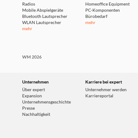
Radios
Homeoffice Equipment
Mobile Abspielgeräte
PC-Komponenten
Bluetooth Lautsprecher
Bürobedarf
WLAN Lautsprecher
mehr
mehr
WM 2026
Unternehmen
Karriere bei expert
Über expert
Unternehmer werden
Expansion
Karriereportal
Unternehmensgeschichte
Presse
Nachhaltigkeit