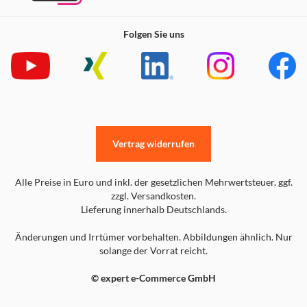
Folgen Sie uns
Vertrag widerrufen
Alle Preise in Euro und inkl. der gesetzlichen Mehrwertsteuer. ggf.
zzgl. Versandkosten.
Lieferung innerhalb Deutschlands.
Änderungen und Irrtümer vorbehalten. Abbildungen ähnlich. Nur
solange der Vorrat reicht.
© expert e-Commerce GmbH