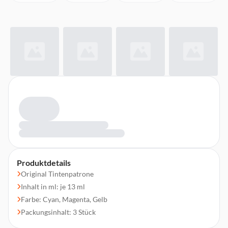
Produktdetails
Original Tintenpatrone
Inhalt in ml: je 13 ml
Farbe: Cyan, Magenta, Gelb
Packungsinhalt: 3 Stück