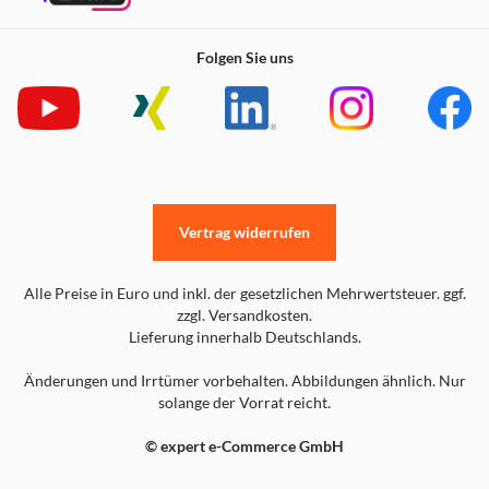
Folgen Sie uns
Vertrag widerrufen
Alle Preise in Euro und inkl. der gesetzlichen Mehrwertsteuer. ggf.
zzgl. Versandkosten.
Lieferung innerhalb Deutschlands.
Änderungen und Irrtümer vorbehalten. Abbildungen ähnlich. Nur
solange der Vorrat reicht.
© expert e-Commerce GmbH