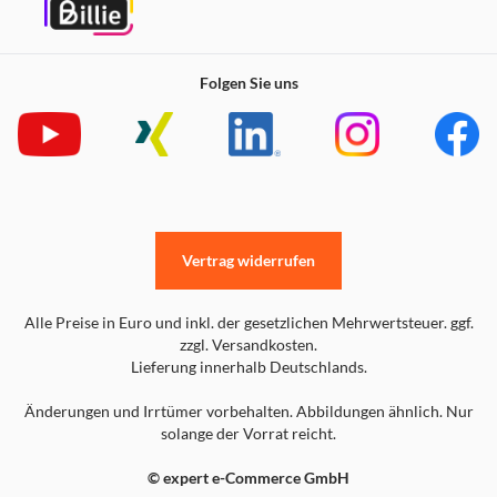
Folgen Sie uns
Vertrag widerrufen
Alle Preise in Euro und inkl. der gesetzlichen Mehrwertsteuer. ggf.
zzgl. Versandkosten.
Lieferung innerhalb Deutschlands.
Änderungen und Irrtümer vorbehalten. Abbildungen ähnlich. Nur
solange der Vorrat reicht.
© expert e-Commerce GmbH