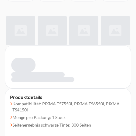
Produktdetails
Kompatibilität: PIXMA TS7550i, PIXMA TS6550i, PIXMA
TS4150i
Menge pro Packung: 1 Stück
Seitenergebnis schwarze Tinte: 300 Seiten
Typ: Original XL