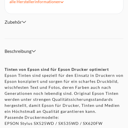
alle
Herstellerinformationen
Zubehör
Beschreibung
Tinten von Epson sind für Epson Drucker optimiert
Epson Tinten sind speziell für den Einsatz in Druckern von
Epson konzipiert und sorgen für ein scharfes Druckbild,
wischfesten Text und Fotos, deren Farben auch nach
Generationen noch lebendig sind. Original Epson Tinten
werden unter strengen Qualitätssicherungsstandards
hergestellt, damit Epson für Drucker, Tinten und Medien
ein Höchstmaß an Qualität garantieren kann.
Passende Druckermodelle:
EPSON Stylus SX525WD / SX535WD / SX620FW