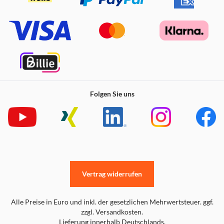
Folgen Sie uns
Vertrag widerrufen
Alle Preise in Euro und inkl. der gesetzlichen Mehrwertsteuer. ggf.
zzgl. Versandkosten.
Lieferung innerhalb Deutschlands.