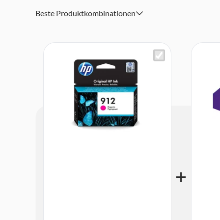
Beste Produktkombinationen