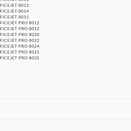
FICEJET 8012
FICEJET 8014
FICEJET 8015
FFICEJET PRO 8012
FFICEJET PRO 8012
FFICEJET PRO 8020
FFICEJET PRO 8022
FFICEJET PRO 8024
FFICEJET PRO 8025
FFICEJET PRO 8035