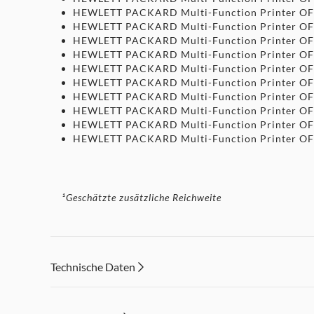
HEWLETT PACKARD Multi-Function Printer OF
HEWLETT PACKARD Multi-Function Printer OF
HEWLETT PACKARD Multi-Function Printer OF
HEWLETT PACKARD Multi-Function Printer O
HEWLETT PACKARD Multi-Function Printer O
HEWLETT PACKARD Multi-Function Printer O
HEWLETT PACKARD Multi-Function Printer O
HEWLETT PACKARD Multi-Function Printer O
HEWLETT PACKARD Multi-Function Printer O
HEWLETT PACKARD Multi-Function Printer O
¹Geschätzte zusätzliche Reichweite
Technische Daten