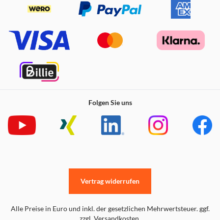
Folgen Sie uns
Vertrag widerrufen
Alle Preise in Euro und inkl. der gesetzlichen Mehrwertsteuer. ggf.
zzgl. Versandkosten.