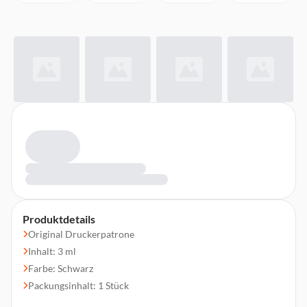
Produktdetails
Original Druckerpatrone
Inhalt: 3 ml
Farbe: Schwarz
Packungsinhalt: 1 Stück
Druckleistung: 160 Seiten