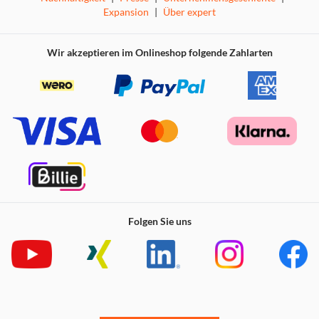
Expansion
|
Über expert
Wir akzeptieren im Onlineshop folgende Zahlarten
Folgen Sie uns