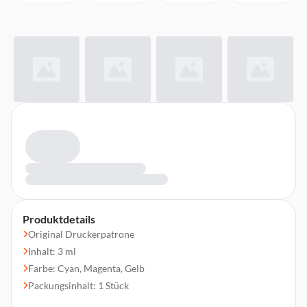
Produktdetails
Original Druckerpatrone
Inhalt: 3 ml
Farbe: Cyan, Magenta, Gelb
Packungsinhalt: 1 Stück
Druckleistung: 120 Seiten