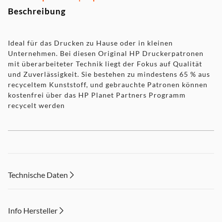
Beschreibung
Ideal für das Drucken zu Hause oder in kleinen
Unternehmen. Bei diesen Original HP Druckerpatronen
mit überarbeiteter Technik liegt der Fokus auf Qualität
und Zuverlässigkeit. Sie bestehen zu mindestens 65 % aus
recyceltem Kunststoff, und gebrauchte Patronen können
kostenfrei über das HP Planet Partners Programm
recycelt werden
Technische Daten
Info Hersteller