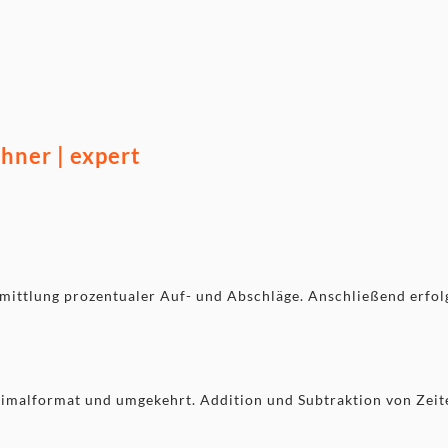
ner | expert
mittlung prozentualer Auf- und Abschläge. Anschließend erfolg
imalformat und umgekehrt. Addition und Subtraktion von Zeit