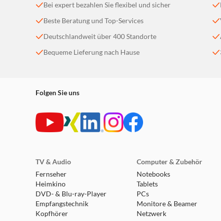
Bei expert bezahlen Sie flexibel und sicher
Beste Beratung und Top-Services
Deutschlandweit über 400 Standorte
Bequeme Lieferung nach Hause
Folgen Sie uns
TV & Audio
Computer & Zubehör
Fernseher
Notebooks
Heimkino
Tablets
DVD- & Blu-ray-Player
PCs
Empfangstechnik
Monitore & Beamer
Kopfhörer
Netzwerk