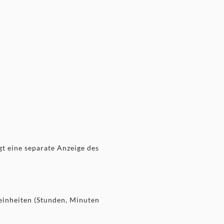
t eine separate Anzeige des
einheiten (Stunden, Minuten