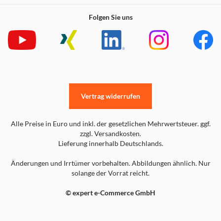
Folgen Sie uns
Vertrag widerrufen
Alle Preise in Euro und inkl. der gesetzlichen Mehrwertsteuer. ggf.
zzgl. Versandkosten.
Lieferung innerhalb Deutschlands.
Änderungen und Irrtümer vorbehalten. Abbildungen ähnlich. Nur
solange der Vorrat reicht.
© expert e-Commerce GmbH