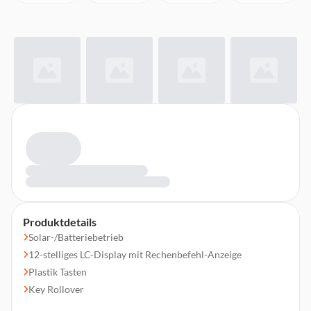
Produktdetails
Solar-/Batteriebetrieb
12-stelliges LC-Display mit Rechenbefehl-Anzeige
Plastik Tasten
Key Rollover
Funktionen: Profi-Prozentrechnung,