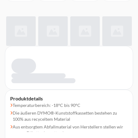
Produktdetails
Temperaturbereich: -18°C bis 90°C
Die äußeren DYMO®-Kunststoffkassetten bestehen zu
100% aus recyceltem Material
Aus entsorgtem Abfallmaterial von Herstellern stellen wir
unsere Etikettenkassetten her.