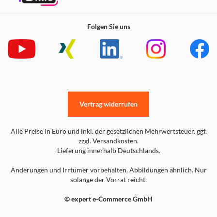
Folgen Sie uns
Vertrag widerrufen
Alle Preise in Euro und inkl. der gesetzlichen Mehrwertsteuer. ggf.
zzgl. Versandkosten.
Lieferung innerhalb Deutschlands.
Änderungen und Irrtümer vorbehalten. Abbildungen ähnlich. Nur
solange der Vorrat reicht.
© expert e-Commerce GmbH