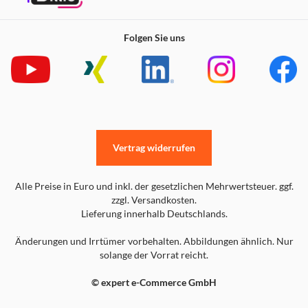
Folgen Sie uns
Vertrag widerrufen
Alle Preise in Euro und inkl. der gesetzlichen Mehrwertsteuer. ggf.
zzgl. Versandkosten.
Lieferung innerhalb Deutschlands.
Änderungen und Irrtümer vorbehalten. Abbildungen ähnlich. Nur
solange der Vorrat reicht.
© expert e-Commerce GmbH