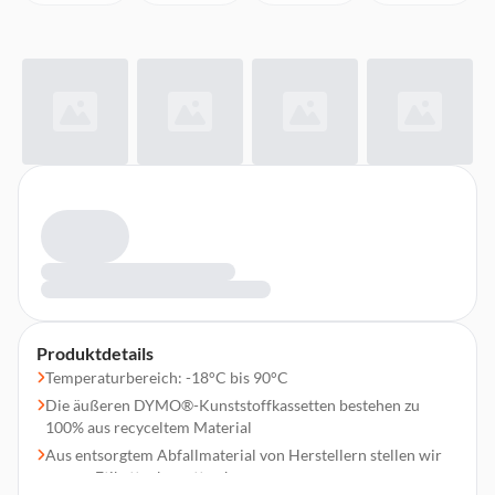
Produktdetails
Temperaturbereich: -18°C bis 90°C
Die äußeren DYMO®-Kunststoffkassetten bestehen zu
100% aus recyceltem Material
Aus entsorgtem Abfallmaterial von Herstellern stellen wir
unsere Etikettenkassetten her.