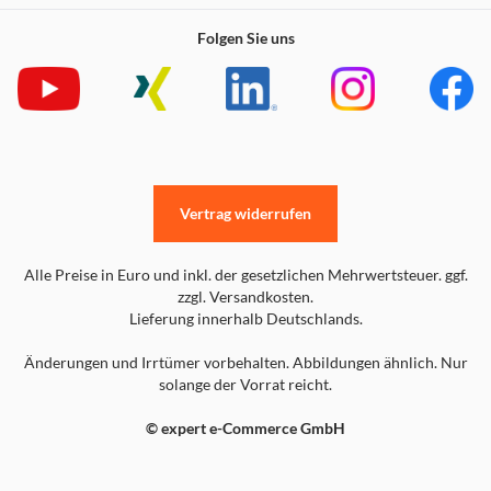
Folgen Sie uns
Vertrag widerrufen
Alle Preise in Euro und inkl. der gesetzlichen Mehrwertsteuer. ggf.
zzgl. Versandkosten.
Lieferung innerhalb Deutschlands.
Änderungen und Irrtümer vorbehalten. Abbildungen ähnlich. Nur
solange der Vorrat reicht.
© expert e-Commerce GmbH